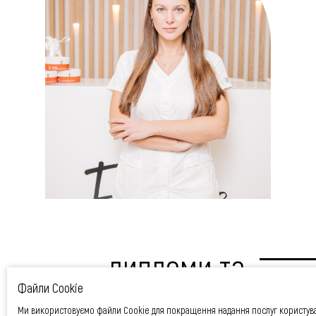
дипломи та
сертифікати
Файли Cookie
Ми використовуємо файли Cookie для покращення надання послуг користув