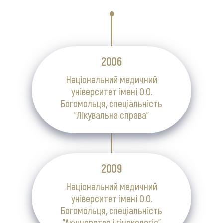
2006
Національний медичний
університет імені О.О.
Богомольця, спеціальність
"Лікувальна справа"
2009
Національний медичний
університет імені О.О.
Богомольця, спеціальність
"Акушерство і гінекологія"