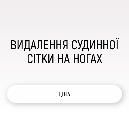
ВИДАЛЕННЯ СУДИННОЇ
СІТКИ НА НОГАХ
ЦІНА