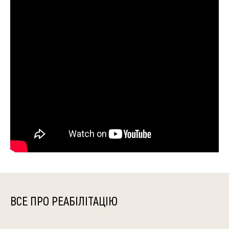
ВСЕ ПРО РЕАБІЛІТАЦІЮ