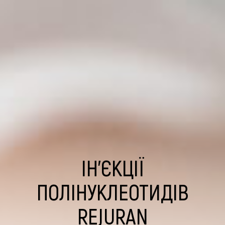
ІН’ЄКЦІЇ
ПОЛІНУКЛЕОТИДІВ
REJURAN