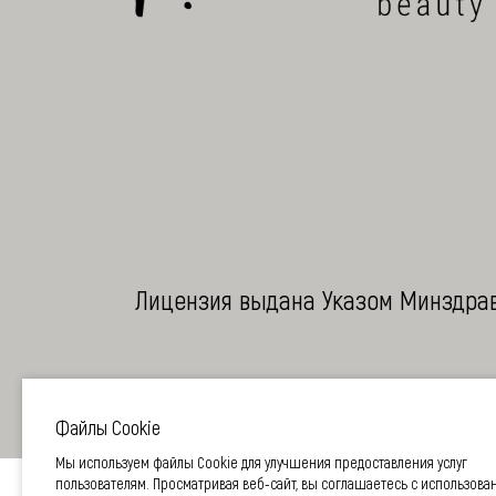
Лицензия выдана Указом Минздрава 
Файлы Cookie
Мы используем файлы Cookie для улучшения предоставления услуг
пользователям. Просматривая веб-сайт, вы соглашаетесь с использова