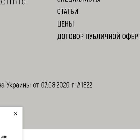
СТАТЬИ
ЦЕНЫ
ДОГОВОР ПУБЛИЧНОЙ ОФЕР
Украины от 07.08.2020 г. #1822
нием