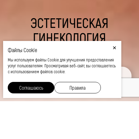
ЭСТЕТИЧЕСКАЯ
ГИНЕКОЛОГИЯ
Файлы Cookie
Мы используем файлы Cookie для улучшения предоставления
услуг пользователям. Просматривая веб-сайт, вы соглашаетесь
с использованием файлов cookie.
ЦЕНА
Соглашаюсь
Правила
Главная
Эстетическая Гинекология
/