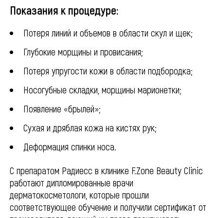
Показания к процедуре:
Потеря линий и объемов в области скул и щек;
Глубокие морщины и провисания;
Потеря упругости кожи в области подбородка;
Носогубные складки, морщины марионетки;
Появление «брылей»;
Сухая и дряблая кожа на кистях рук;
Деформация спинки носа.
С препаратом Радиесс в клинике F.Zone Beauty Clinic
работают дипломированные врачи
дерматокосметологи, которые прошли
соответствующее обучение и получили сертификат от