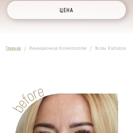
ЦЕНА
Главная
Инъекционная Косметология
Уколы Radiesse
/
/