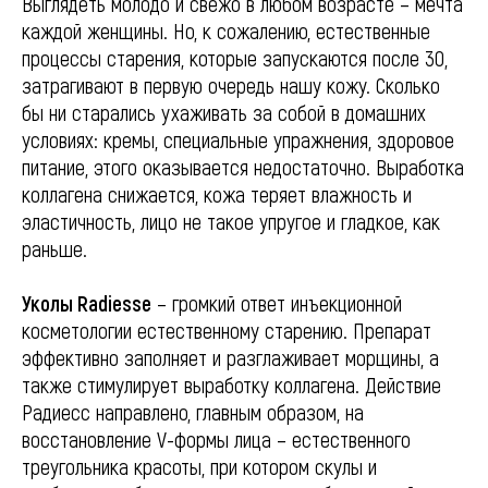
Выглядеть молодо и свежо в любом возрасте – мечта
каждой женщины. Но, к сожалению, естественные
процессы старения, которые запускаются после 30,
затрагивают в первую очередь нашу кожу. Сколько
бы ни старались ухаживать за собой в домашних
условиях: кремы, специальные упражнения, здоровое
питание, этого оказывается недостаточно. Выработка
коллагена снижается, кожа теряет влажность и
эластичность, лицо не такое упругое и гладкое, как
раньше.
Уколы Radiesse
– громкий ответ инъекционной
косметологии естественному старению. Препарат
эффективно заполняет и разглаживает морщины, а
также стимулирует выработку коллагена. Действие
Радиесс направлено, главным образом, на
восстановление V-формы лица – естественного
треугольника красоты, при котором скулы и