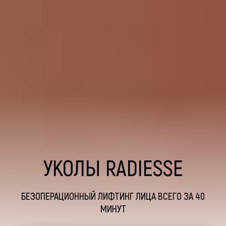
УКОЛЫ RADIESSE
БЕЗОПЕРАЦИОННЫЙ ЛИФТИНГ ЛИЦА ВСЕГО ЗА 40
МИНУТ