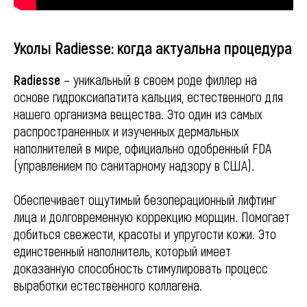
Уколы Radiesse: когда актуальна процедура
Radiesse
– уникальный в своем роде филлер на
основе гидроксиапатита кальция, естественного для
нашего организма вещества. Это один из самых
распространенных и изученных дермальных
наполнителей в мире, официально одобренный FDA
(управлением по санитарному надзору в США).
Обеспечивает ощутимый безоперационный лифтинг
лица и долговременную коррекцию морщин. Помогает
добиться свежести, красоты и упругости кожи. Это
единственный наполнитель, который имеет
доказанную способность стимулировать процесс
выработки естественного коллагена.