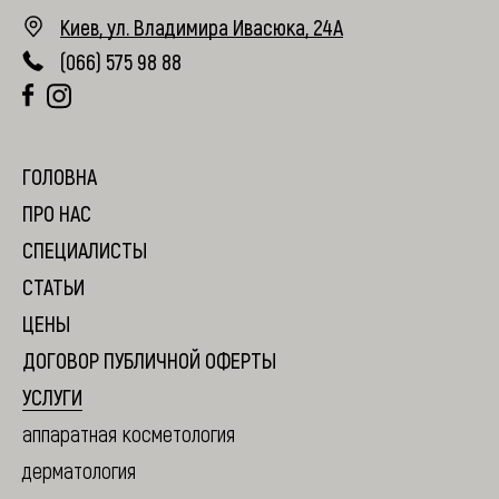
Киев, ул. Владимира Ивасюка, 24А
(066) 575 98 88
RU
ГОЛОВНА
ПРО НАС
СПЕЦИАЛИСТЫ
СТАТЬИ
ЦЕНЫ
ДОГОВОР ПУБЛИЧНОЙ ОФЕРТЫ
УСЛУГИ
аппаратная косметология
дерматология