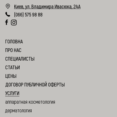
Киев, ул. Владимира Ивасюка, 24А
(066) 575 98 88
RU
ГОЛОВНА
ПРО НАС
СПЕЦИАЛИСТЫ
СТАТЬИ
ЦЕНЫ
ДОГОВОР ПУБЛИЧНОЙ ОФЕРТЫ
УСЛУГИ
аппаратная косметология
дерматология